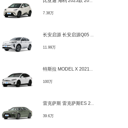
比亚迪 海鸥 2023款 2023款 活力版
7.38万
长安启源 长安启源Q05 2024款 2024款 60 Li
11.99万
特斯拉 MODEL X 2021款 Plaid 版
100万
雷克萨斯 雷克萨斯ES 2020款 300h 臻享版
39.6万