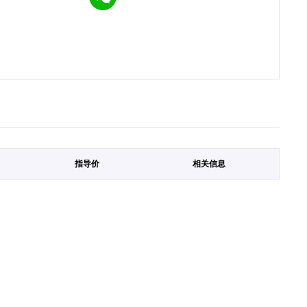
指导价
相关信息