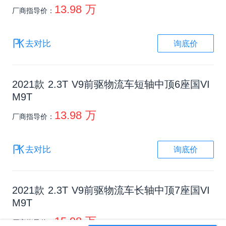
13.98 万
厂商指导价：
询底价
去对比
2021款 2.3T V9前驱物流车短轴中顶6座国VI
M9T
13.98 万
厂商指导价：
询底价
去对比
2021款 2.3T V9前驱物流车长轴中顶7座国VI
M9T
15.98 万
厂商指导价：