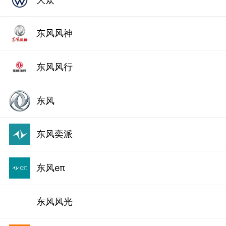
东风风神
东风风行
东风
东风奕派
东风eπ
东风风光