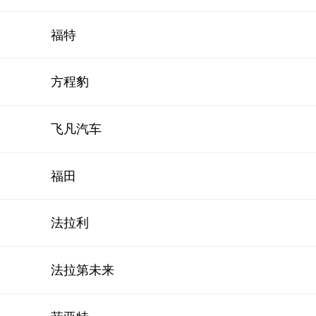
福特
方程豹
飞凡汽车
福田
法拉利
法拉第未来