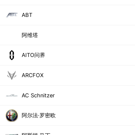
ABT
阿维塔
AITO问界
ARCFOX
AC Schnitzer
阿尔法·罗密欧