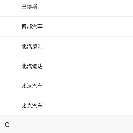
巴博斯
博郡汽车
北汽威旺
北汽道达
比速汽车
比克汽车
C