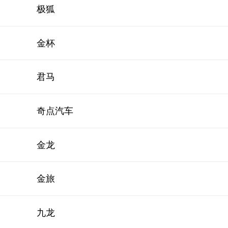
极狐
金杯
君马
奇点汽车
金龙
金旅
九龙