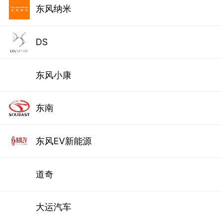
东风纳米
DS
东风小康
东南
东风EV新能源
道奇
大运汽车