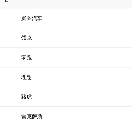
岚图汽车
领克
零跑
理想
路虎
雷克萨斯