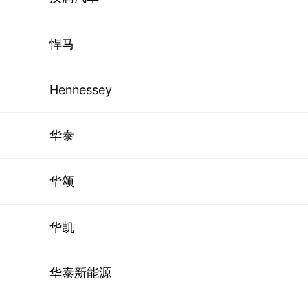
悍马
Hennessey
华泰
华颂
华凯
华泰新能源