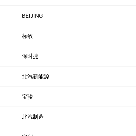
BEIJING
标致
保时捷
北汽新能源
宝骏
北汽制造