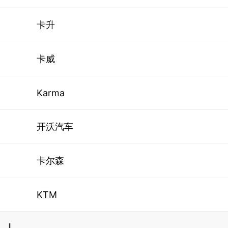
卡升
卡威
Karma
开沃汽车
卡尔森
KTM
L