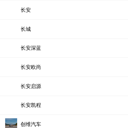
长安
长城
长安深蓝
长安欧尚
长安启源
长安凯程
创维汽车