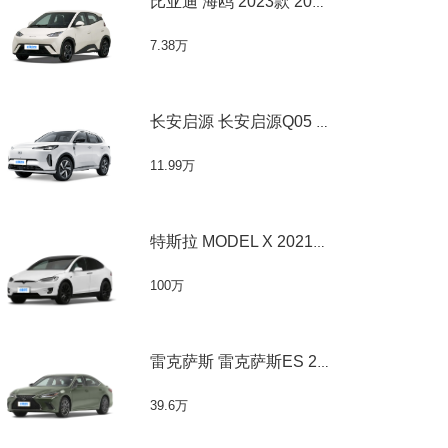
比亚迪 海鸥 2023款 2023款 活力版
7.38万
长安启源 长安启源Q05 2024款 2024款 60 Li
11.99万
特斯拉 MODEL X 2021款 Plaid 版
100万
雷克萨斯 雷克萨斯ES 2020款 300h 臻享版
39.6万