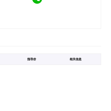
指导价
相关信息