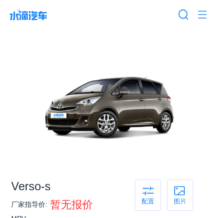
Verso-s
配置
图片
暂无报价
厂家指导价: