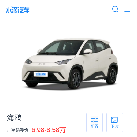
海鸥
配置
图片
6.98-8.58万
厂家指导价: