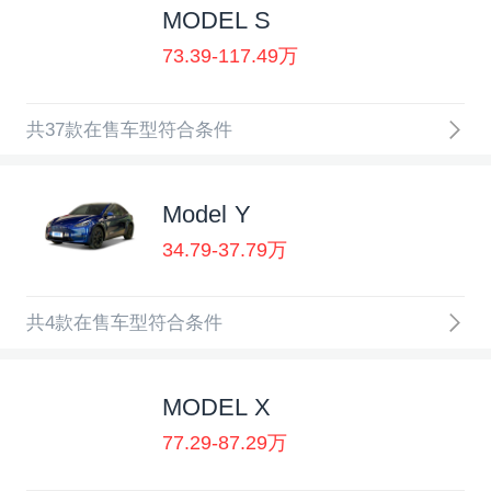
MODEL S
73.39-117.49万
共37款在售车型符合条件
Model Y
34.79-37.79万
共4款在售车型符合条件
MODEL X
77.29-87.29万