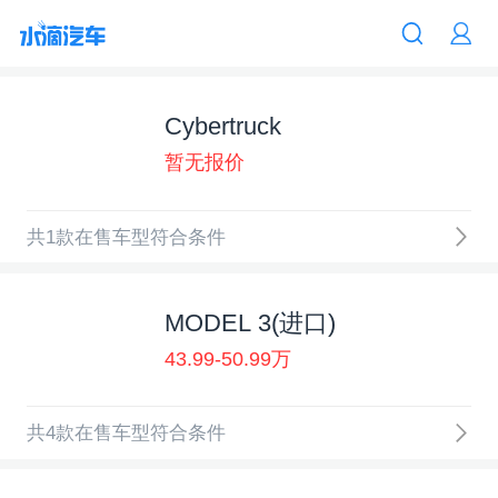
Cybertruck
暂无报价
共1款在售车型符合条件
MODEL 3(进口)
43.99-50.99万
共4款在售车型符合条件