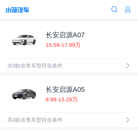
长安启源A07
15.59-17.99万
共0款在售车型符合条件
长安启源A05
8.99-13.29万
共0款在售车型符合条件